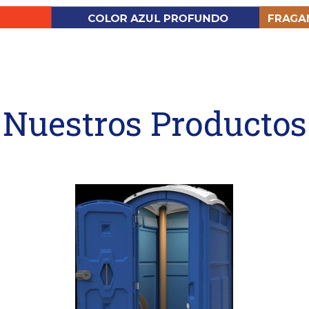
Nuestros Productos