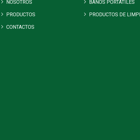
NOSOTROS
BAÑOS PORTATILES
PRODUCTOS
PRODUCTOS DE LIMP
CONTACTOS