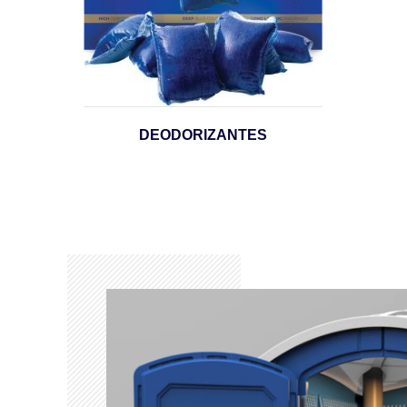
DEODORIZANTES