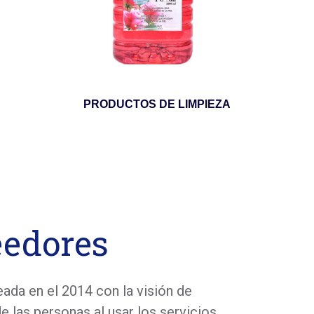
PRODUCTOS DE LIMPIEZA
edores
da en el 2014 con la visión de
e las personas al usar los servicios