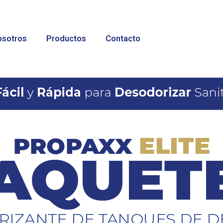
sotros
Productos
Contacto