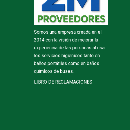
Somos una empresa creada en el
2014 con la visión de mejorar la
experiencia de las personas al usar
los servicios higiénicos tanto en
baños portátiles como en baños
químicos de buses.
LIBRO DE RECLAMACIONES