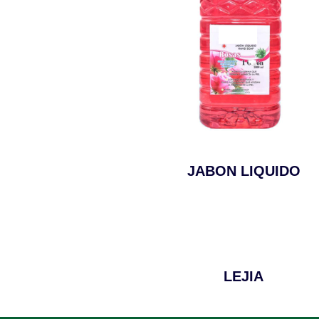
JABON LIQUIDO
LEJIA