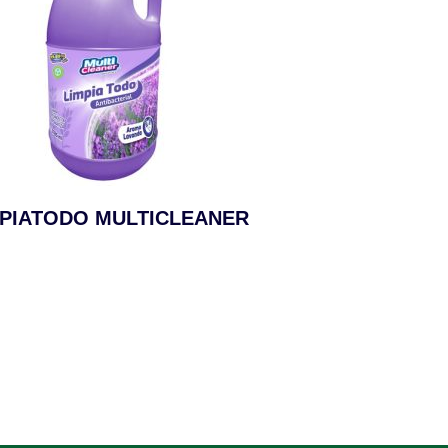
MPIATODO MULTICLEANER