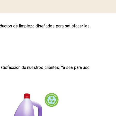
ductos de limpieza diseñados para satisfacer las
tisfacción de nuestros clientes. Ya sea para uso