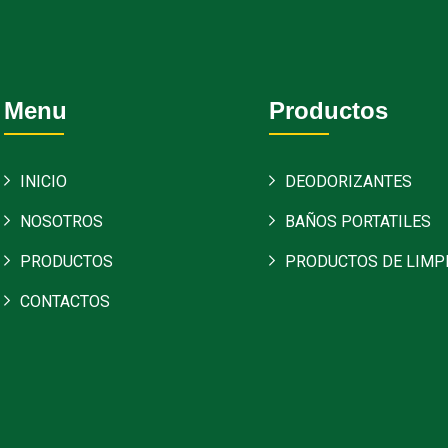
Menu
Productos
INICIO
DEODORIZANTES
NOSOTROS
BAÑOS PORTATILES
PRODUCTOS
PRODUCTOS DE LIMP
CONTACTOS