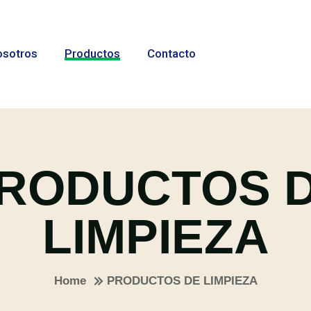
sotros
Productos
Contacto
RODUCTOS 
LIMPIEZA
Home
PRODUCTOS DE LIMPIEZA