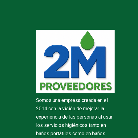
Somos una empresa creada en el
2014 con la visión de mejorar la
experiencia de las personas al usar
los servicios higiénicos tanto en
baños portátiles como en baños